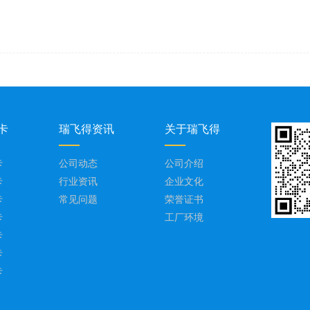
卡
瑞飞得资讯
关于瑞飞得
卡
公司动态
公司介绍
卡
行业资讯
企业文化
卡
常见问题
荣誉证书
卡
工厂环境
卡
卡
卡