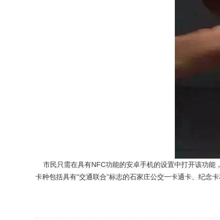
市民只需在具有NFC功能的安卓手机的设置中打开该功能，
卡种包括具有“交通联合”标志的石家庄公交一卡通卡、纪念