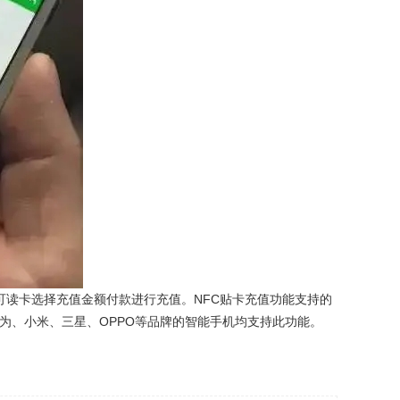
可读卡选择充值金额付款进行充值。NFC贴卡充值功能支持的
为、小米、三星、OPPO等品牌的智能手机均支持此功能。