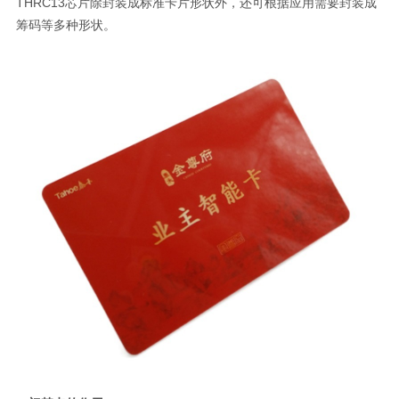
THRC13芯片除封装成标准卡片形状外，还可根据应用需要封装成
筹码等多种形状。