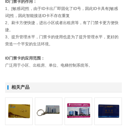
ID门禁卡的作用：
1、[敏感词]性，由于ID卡出厂即固化了ID号，因此ID卡具有[敏感
词]性，因此智能接送ID卡不存在重复
2、刷卡方便快捷，进出小区或者出租房等，有了门禁卡更方便快
捷。
3、提升管理水平，门禁卡的使用也是为了提升管理水平，更好的
营造一个平安的生活环境。
ID门禁卡的应用范围：
广泛用于小区、出租房、单位、电梯控制系统等。
相关产品