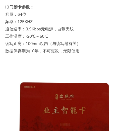
ID门禁卡参数：
容量：64位
频率：125KHZ
通信速率：3.9Kbps无电源，自带天线
工作温度：-20℃～50℃
读写距离：100mm以内（与读写器有关）
数据保存期为10年，不可更改，无限使用