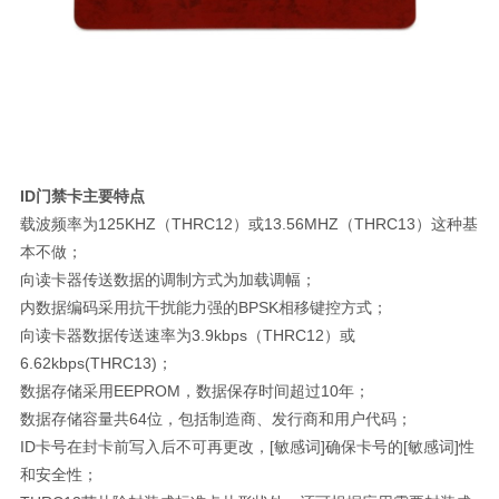
ID门禁卡主要特点
载波频率为125KHZ（THRC12）或13.56MHZ（THRC13）这种基
本不做；
向读卡器传送数据的调制方式为加载调幅；
内数据编码采用抗干扰能力强的BPSK相移键控方式；
向读卡器数据传送速率为3.9kbps（THRC12）或
6.62kbps(THRC13)；
数据存储采用EEPROM，数据保存时间超过10年；
数据存储容量共64位，包括制造商、发行商和用户代码；
ID卡号在封卡前写入后不可再更改，[敏感词]确保卡号的[敏感词]性
和安全性；