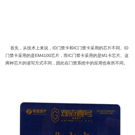
首先，从技术上来说，ID门禁卡和
IC门禁卡
采用的芯片不同。ID
门禁卡采用的是EM4100芯片，而IC门禁卡采用的是M1卡芯片。这
两种芯片的读写方式不同，因此在门禁系统中的应用也有所不同。