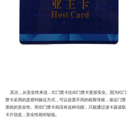
其次，从安全性来说，IC门禁卡比ID门禁卡更加安全。因为IC门
禁卡采用的是密码验证方式，可以设置不同的权限等级，保证门禁
系统的安全性。而ID门禁卡则没有这种功能，只能通过读卡器读取
卡片信息，安全性相对较低。