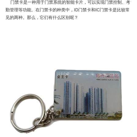
门禁卡
是一种用于门禁系统的智能卡片，可以实现门禁控制、考
勤管理等功能。在门禁卡的种类中，ID门禁卡和IC门禁卡是比较常
见的两种。那么，它们有什么区别呢？