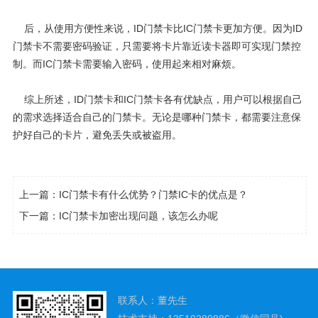
后，从使用方便性来说，ID门禁卡比IC门禁卡更加方便。因为ID
门禁卡不需要密码验证，只需要将卡片靠近读卡器即可实现门禁控
制。而IC门禁卡需要输入密码，使用起来相对麻烦。
综上所述，
ID门禁卡
和IC门禁卡各有优缺点，用户可以根据自己
的需求选择适合自己的门禁卡。无论是哪种门禁卡，都需要注意保
护好自己的卡片，避免丢失或被盗用。
上一篇：
IC门禁卡有什么优势？门禁IC卡的优点是？
下一篇：
IC门禁卡加密出现问题，该怎么办呢
联系人：董先生