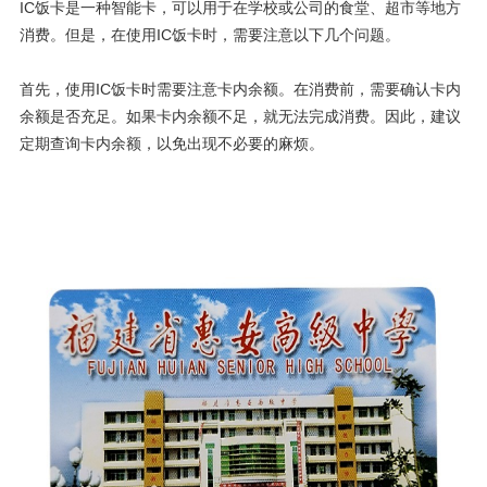
IC饭卡是一种智能卡，可以用于在学校或公司的食堂、超市等地方
消费。但是，在使用IC饭卡时，需要注意以下几个问题。
首先，使用IC饭卡时需要注意卡内余额。在消费前，需要确认卡内
余额是否充足。如果卡内余额不足，就无法完成消费。因此，建议
定期查询卡内余额，以免出现不必要的麻烦。