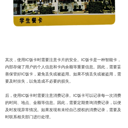
其次，使用IC饭卡时需要注意卡片的安全。IC饭卡是一种智能卡，
内部存储了用户的个人信息和卡内余额等重要信息。因此，需要妥
善保管好IC饭卡，避免丢失或被盗用。如果不慎丢失或被盗用，需
要及时挂失，以免造成不必要的损失。
后，使用IC饭卡时需要注意消费记录。IC饭卡可以记录每一次消费
的时间、地点、金额等信息。因此，需要定期查询消费记录，以便
及时发现异常情况。如果发现有未经自己授权的消费记录，需要及
时联系相关部门进行处理。