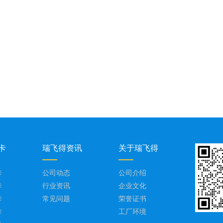
卡
瑞飞得资讯
关于瑞飞得
卡
公司动态
公司介绍
卡
行业资讯
企业文化
卡
常见问题
荣誉证书
卡
工厂环境