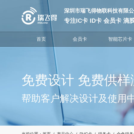
深圳市瑞飞得物联科技有限公
专注IC卡 ID卡 会员卡 
首页
会员卡
智能芯片卡
免费设计 免费供样
帮助客户解决设计及使用