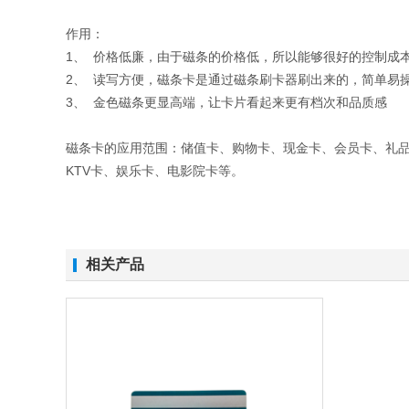
作用：
1、 价格低廉，由于磁条的价格低，所以能够很好的控制成
2、 读写方便，磁条卡是通过磁条刷卡器刷出来的，简单易
3、 金色磁条更显高端，让卡片看起来更有档次和品质感
磁条卡的应用范围：储值卡、购物卡、现金卡、会员卡、礼
KTV卡、娱乐卡、电影院卡等。
相关产品