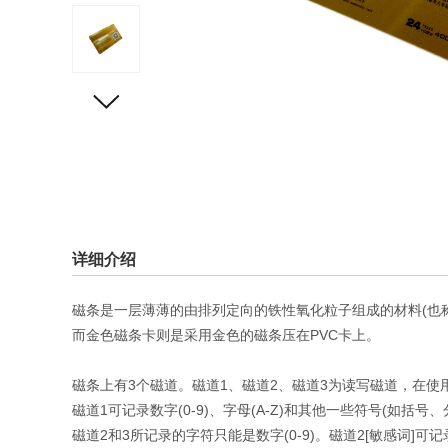
详细介绍
磁条是一层薄薄的由排列定向的铁性氧化粒子组成的材料(也
而金色磁条卡则是采用金色的磁条压在PVC卡上。
磁条上有3个磁道。磁道1、磁道2、磁道3为读写磁道，在使
磁道1可记录数字(0-9)、字母(A-Z)和其他一些符号(如括号
磁道2和3所记录的字符只能是数字(0-9)。磁道2[敏感词]可记