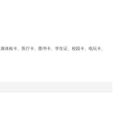
健康体检卡、医疗卡、图书卡、学生证、校园卡、电玩卡、